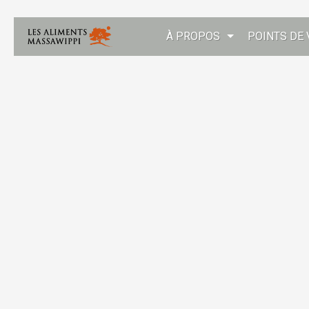
À PROPOS
POINTS DE 