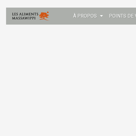
À PROPOS
POINTS DE 